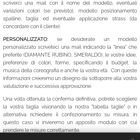
scriverci una mail con il nome del modello, eventuali
variazioni colori (se previsto), modello posizionamento
spalline, taglia ed eventuale applicazione strass (da
concordare con il cliente).
PERSONALIZZATO:
se desiderate un modello
personalizzato scriveteci una mail indicando la "linea" che
preferite (DIAMANTE RUBINO, SMERALDO), le vostre idee,
preferenze di colori, forme, specificando il budget, la
musica della coreografia e anche la vostra età . Con queste
informazioni creeremo un disegno da sottoporre alla vostra
valutazione e successiva approvazione.
Una volta ottenuta la conferma definitiva, potrete scegliere
la vostra taglia visionando la nostra "tabella taglie" o in
alternativa richiedere il confezionamento su misura; in
questo caso vi invieremo un apposito modulo con cui
prendere le misure correttamente.