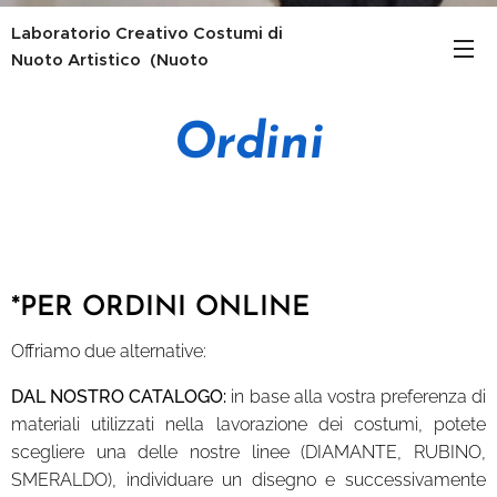
Laboratorio Creativo Costumi
di
Nuoto Artistico (Nuoto
Sincronizzato)
Ordini
*PER ORDINI ONLINE
Offriamo due alternative:
DAL NOSTRO CATALOGO:
in base alla vostra preferenza di
materiali utilizzati nella lavorazione dei costumi, potete
scegliere una delle nostre linee (DIAMANTE, RUBINO,
SMERALDO), individuare un disegno e successivamente