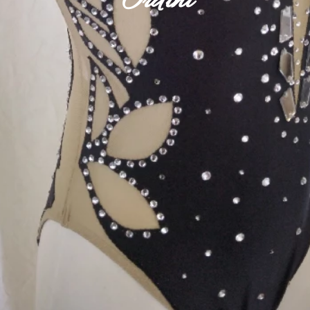
Ordini